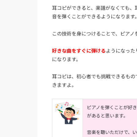
耳コピができると、楽譜がなくても、
音を弾くことができるようになります
この技術を身につけることで、ピアノ
好きな曲をすぐに弾ける
ようになった
になります。
耳コピは、初心者でも挑戦できるもの
きますよ。
ピアノを弾くことが好
があると思います。
音楽を聴いただけで、