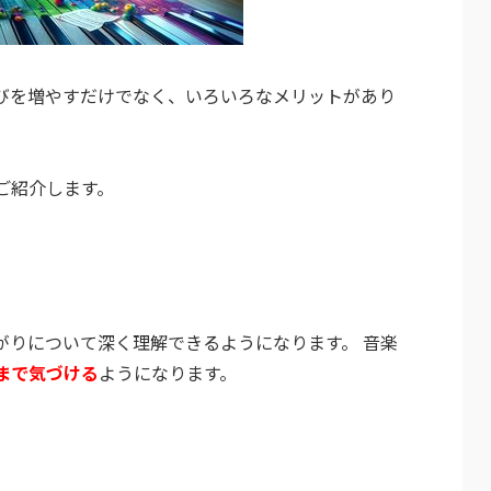
びを増やすだけでなく、いろいろなメリットがあり
ご紹介します。
がりについて深く理解できるようになります。 音楽
まで気づける
ようになります。