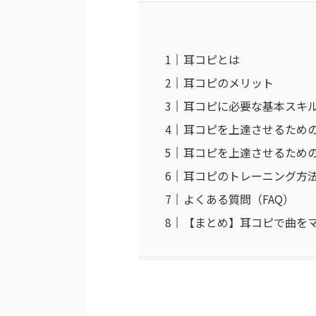
耳コピとは
耳コピのメリット
耳コピに必要な基本スキ
耳コピを上達させるため
耳コピを上達させるため
耳コピのトレーニング方
よくある質問（FAQ）
【まとめ】耳コピで曲を