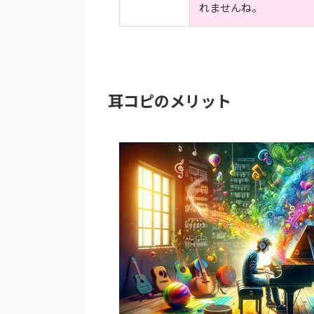
れませんね。
耳コピのメリット