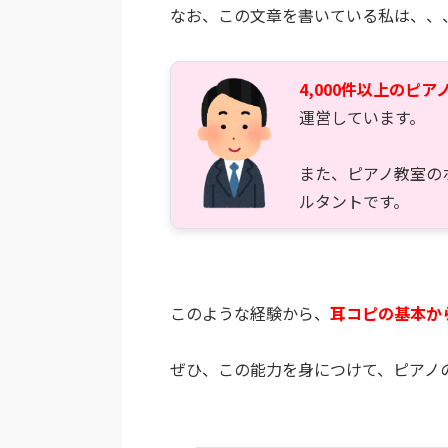
なお、この文章を書いている私は、、
4,000件以上のピア
運営しています。
また、ピアノ教室の
ルタントです。
このような経験から、
耳コピの基本か
ぜひ、この能力を身につけて、ピアノ