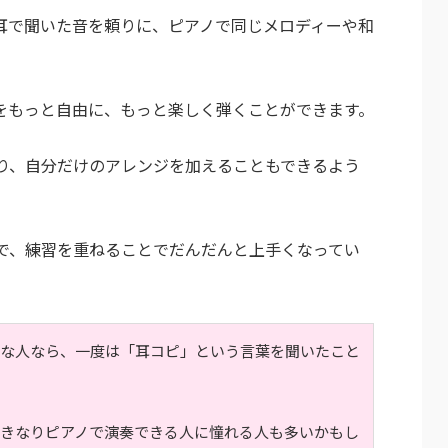
耳で聞いた音を頼りに、ピアノで同じメロディーや和
。
をもっと自由に、もっと楽しく弾くことができます。
り、自分だけのアレンジを加えることもできるよう
で、練習を重ねることでだんだんと上手くなってい
きな人なら、一度は「耳コピ」という言葉を聞いたこと
いきなりピアノで演奏できる人に憧れる人も多いかもし