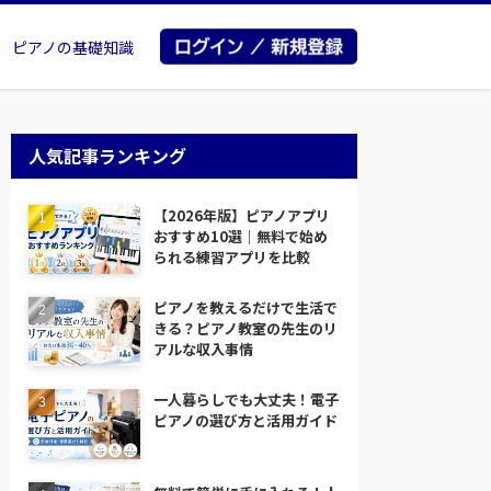
ピアノの基礎知識
人気記事ランキング
【2026年版】ピアノアプリ
おすすめ10選｜無料で始め
られる練習アプリを比較
ピアノを教えるだけで生活で
きる？ピアノ教室の先生のリ
アルな収入事情
一人暮らしでも大丈夫！電子
ピアノの選び方と活用ガイド