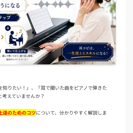
を知りたい！」、「耳で聞いた曲をピアノで弾きた
と考えていませんか？
上達のためのコツ
について、分かりやすく解説しま