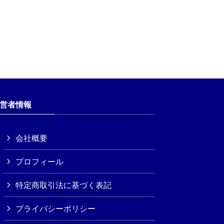
営者情報
会社概要
プロフィール
特定商取引法に基づく表記
プライバシーポリシー