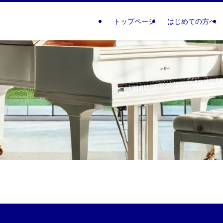
トップページ
はじめての方へ