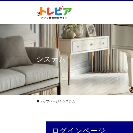
システム
トップページ
システム
ログインページ