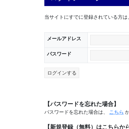
当サイトにすでに登録されている方は
メールアドレス
パスワード
【パスワードを忘れた場合】
パスワードを忘れた場合は、
こちら
か
【新規登録（無料）はこちらか