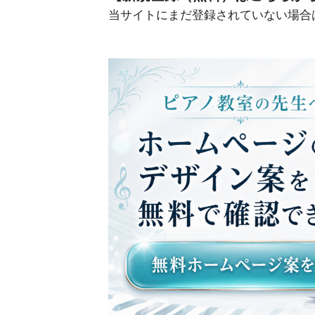
当サイトにまだ登録されていない場合