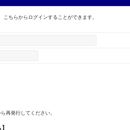
、こちらからログインすることができます。
ら再発行してください。
ら】