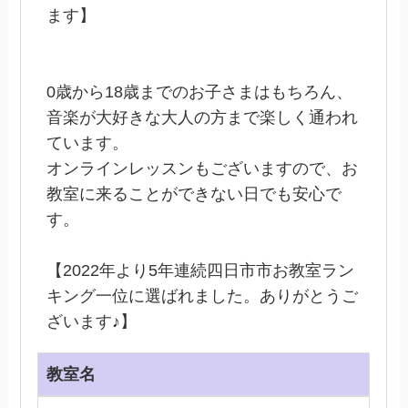
ます】
0歳から18歳までのお子さまはもちろん、
音楽が大好きな大人の方まで楽しく通われ
ています。
オンラインレッスンもございますので、お
教室に来ることができない日でも安心で
す。
【2022年より5年連続四日市市お教室ラン
キング一位に選ばれました。ありがとうご
ざいます♪】
教室名