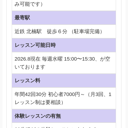
み可能です）
最寄駅
近鉄 北楠駅 徒歩６分 （駐車場完備）
レッスン可能日時
2026.8現在 毎週水曜 15:00〜15:30、が空
いております
レッスン料
年間42回30分 初心者7000円～（月3回、1
レッスン制は要相談）
体験レッスンの有無