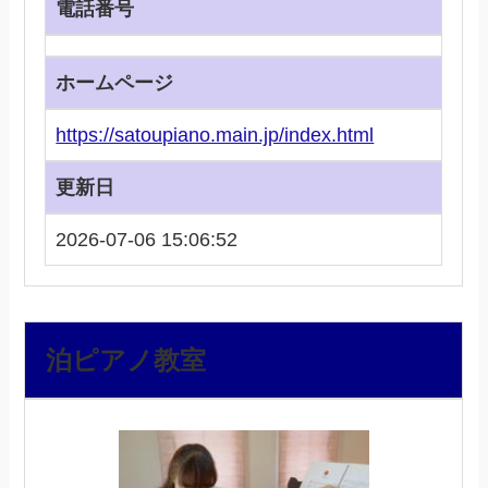
電話番号
ホームページ
https://satoupiano.main.jp/index.html
更新日
2026-07-06 15:06:52
泊ピアノ教室