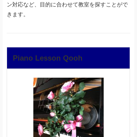
ン対応など、目的に合わせて教室を探すことがで
きます。
Piano Lesson Qooh