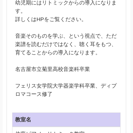
幼児期にはリトミックからの導入になりま
す。
詳しくはHPをご覧ください。
音楽そのものを学ぶ、という視点で、ただ
楽譜を読むだけではなく、聴く耳をもつ、
育てることからの導入になります。
名古屋市立菊里高校音楽科卒業
フェリス女学院大学器楽学科卒業、ディプ
ロマコース修了
教室名