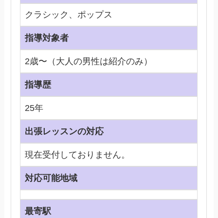
クラシック、ポップス
指導対象者
2歳〜（大人の男性は紹介のみ）
指導歴
25年
出張レッスンの対応
現在受付しておりません。
対応可能地域
最寄駅