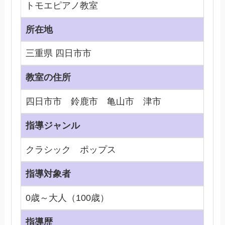
トモエピアノ教室
所在地
三重県 四日市市
教室の住所
四日市市 鈴鹿市 亀山市 津市
指導ジャンル
クラシック ポップス
指導対象者
0歳～大人（100歳）
指導歴