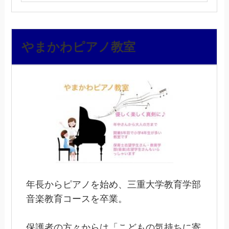
やまかわピアノ教室
年長からピアノを始め、三重大学教育学部
音楽教育コースを卒業。
保護者の方々からは「こどもの気持ちに寄