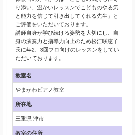
り添い、温かいレッスンでこどものやる気
と能力を信じて引き出してくれる先生」と
ご評価をいただいております。
講師自身が学び続ける姿勢を大切にし、自
身の演奏力と指導力向上のため松江咲恵子
氏に年2、3回プロ向けのレッスンをしてい
ただいております。
教室名
やまかわピアノ教室
所在地
三重県 津市
教室の住所