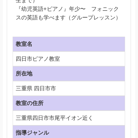
生まで）
『幼児英語+ピアノ』年少〜 フォニック
スの英語も学べます（グループレッスン）
教室名
四日市ピアノ教室
所在地
三重県 四日市市
教室の住所
三重県四日市市尾平イオン近く
指導ジャンル