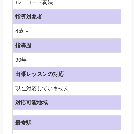
ル、コード奏法
指導対象者
4歳～
指導歴
30年
出張レッスンの対応
現在対応していません
対応可能地域
最寄駅