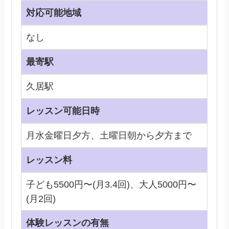
対応可能地域
なし
最寄駅
久居駅
レッスン可能日時
月水金曜日夕方、土曜日朝から夕方まで
レッスン料
子ども5500円〜(月3.4回)、大人5000円〜
(月2回)
体験レッスンの有無