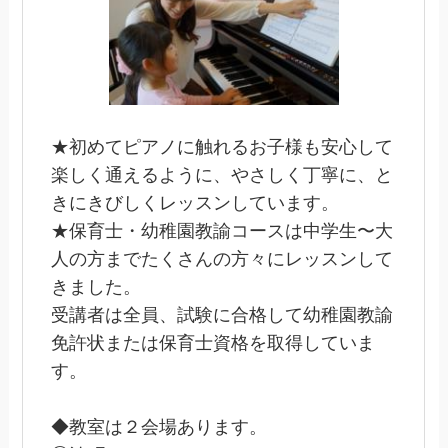
★初めてピアノに触れるお子様も安心して
楽しく通えるように、やさしく丁寧に、と
きにきびしくレッスンしています。
★保育士・幼稚園教諭コースは中学生〜大
人の方までたくさんの方々にレッスンして
きました。
受講者は全員、試験に合格して幼稚園教諭
免許状または保育士資格を取得していま
す。
◆教室は２会場あります。