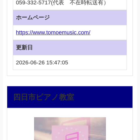
059-332-5717(代表 不在時転送有）
ホームページ
https://www.tomoemusic.com/
更新日
2026-06-26 15:47:05
四日市ピアノ教室