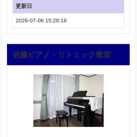
更新日
2026-07-06 15:28:18
佐藤ピアノ・リトミック教室