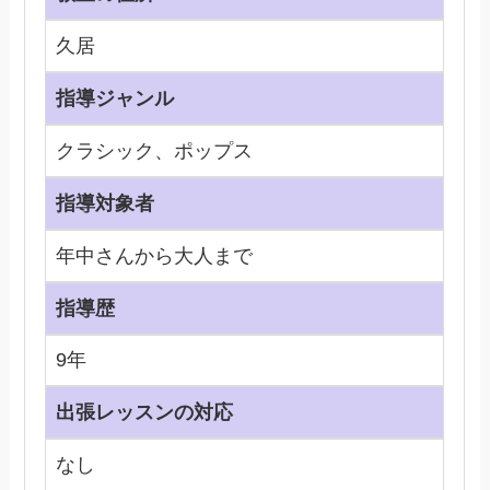
久居
指導ジャンル
クラシック、ポップス
指導対象者
年中さんから大人まで
指導歴
9年
出張レッスンの対応
なし