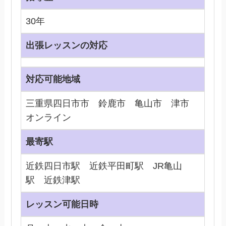
30年
出張レッスンの対応
対応可能地域
三重県四日市市 鈴鹿市 亀山市 津市
オンライン
最寄駅
近鉄四日市駅 近鉄平田町駅 JR亀山
駅 近鉄津駅
レッスン可能日時