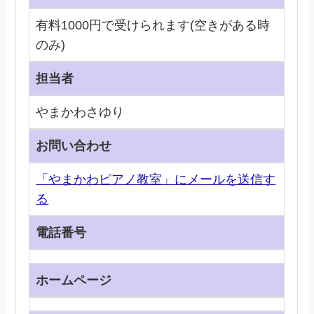
有料1000円で受けられます(空きがある時
のみ)
担当者
やまかわさゆり
お問い合わせ
「やまかわピアノ教室」にメールを送信す
る
電話番号
ホームページ