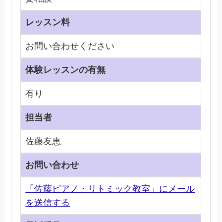
レッスン料
お問い合わせください
体験レッスンの有無
有り
担当者
佐藤友恵
お問い合わせ
「佐藤ピアノ・リトミック教室」にメール
を送信する