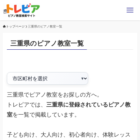
トップページ
三重県のピアノ教室一覧
三重県のピアノ教室一覧
三重県でピアノ教室をお探しの方へ。
トレピアでは、
三重県に登録されているピアノ教
室
を一覧で掲載しています。
子ども向け、大人向け、初心者向け、体験レッス