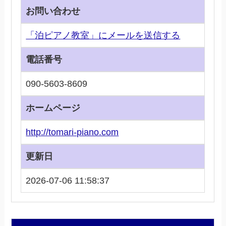
お問い合わせ
「泊ピアノ教室」にメールを送信する
電話番号
090-5603-8609
ホームページ
http://tomari-piano.com
更新日
2026-07-06 11:58:37