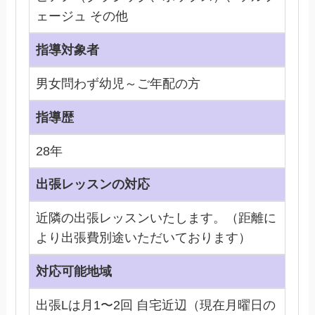
ェージュ その他
指導対象者
男女問わず幼児～ご年配の方
指導歴
28年
出張レッスンの対応
近隣の出張レッスンいたします。（距離に
より出張費別途いただいております）
対応可能地域
出張Lは月1〜2回 自宅近辺（現在月曜日の