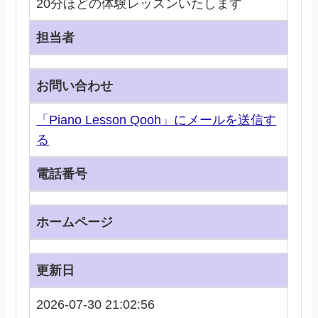
20分ほどの体験レッスンいたします
担当者
お問い合わせ
「Piano Lesson Qooh」にメールを送信す
る
電話番号
ホームページ
更新日
2026-07-30 21:02:56