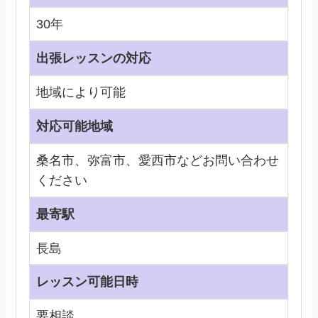
30年
出張レッスンの対応
地域により可能
対応可能地域
桑名市、弥富市、愛西市などお問い合わせ
ください
最寄駅
長島
レッスン可能日時
要相談