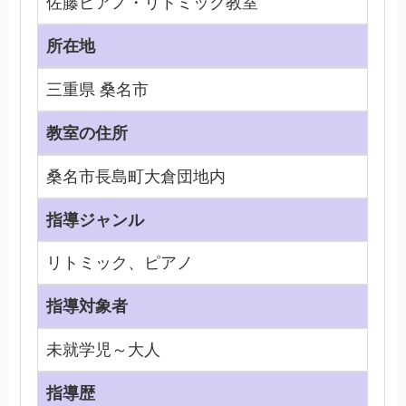
佐藤ピアノ・リトミック教室
所在地
三重県 桑名市
教室の住所
桑名市長島町大倉団地内
指導ジャンル
リトミック、ピアノ
指導対象者
未就学児～大人
指導歴